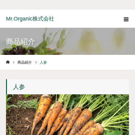
Mr.Organic株式会社
商品紹介
商品紹介
人参
ホーム
人参