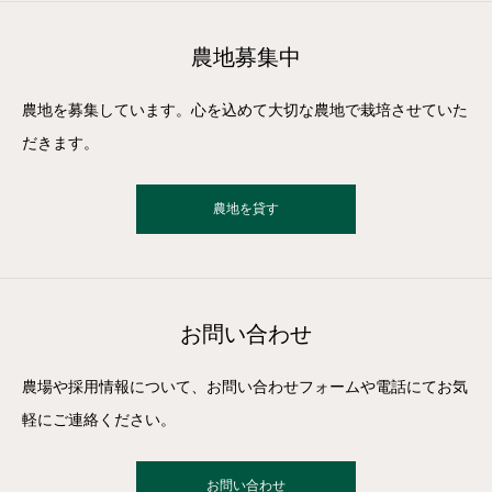
農地募集中
農地を募集しています。心を込めて大切な農地で栽培させていた
だきます。
農地を貸す
お問い合わせ
農場や採用情報について、お問い合わせフォームや電話にてお気
軽にご連絡ください。
お問い合わせ