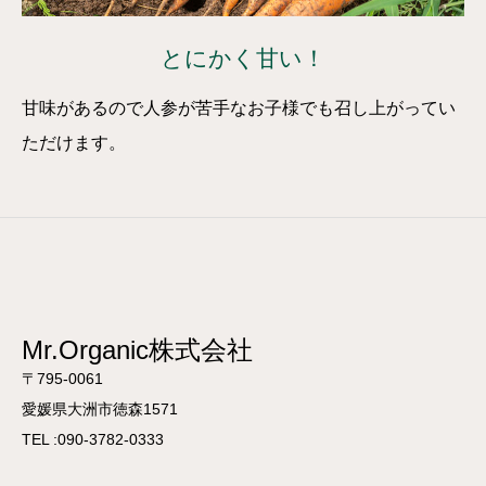
とにかく甘い！
甘味があるので人参が苦手なお子様でも召し上がってい
ただけます。
Mr.Organic株式会社
〒795-0061
愛媛県大洲市徳森1571
TEL :090-3782-0333