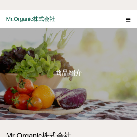
Mr.Organic株式会社
商品紹介
Mr.Organic株式会社