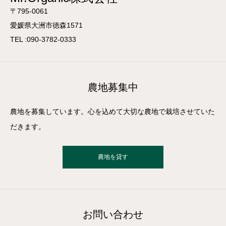
〒795-0061
愛媛県大洲市徳森1571
TEL :090-3782-0333
農地募集中
農地を募集しています。心を込めて大切な農地で栽培させていた
だきます。
農地を貸す
お問い合わせ