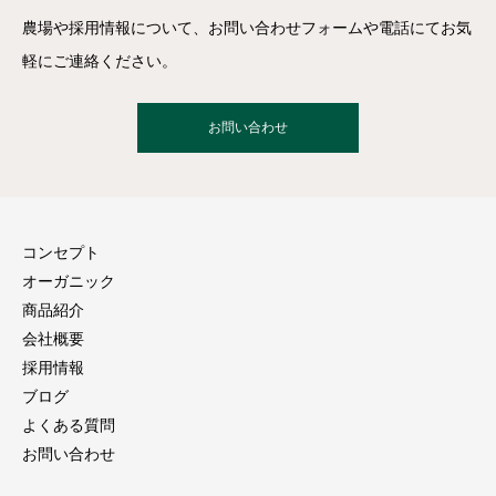
農場や採用情報について、お問い合わせフォームや電話にてお気
軽にご連絡ください。
お問い合わせ
コンセプト
オーガニック
商品紹介
会社概要
採用情報
ブログ
よくある質問
お問い合わせ