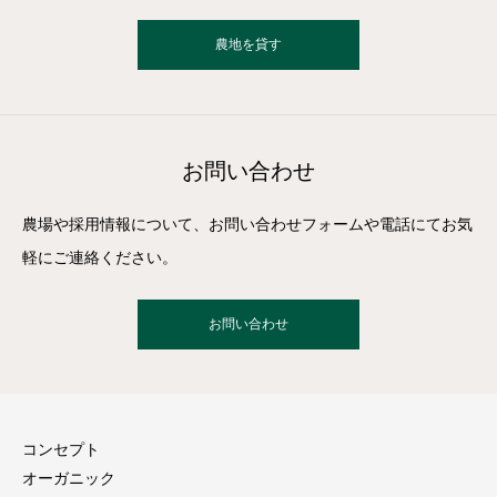
農地を貸す
お問い合わせ
農場や採用情報について、お問い合わせフォームや電話にてお気
軽にご連絡ください。
お問い合わせ
コンセプト
オーガニック