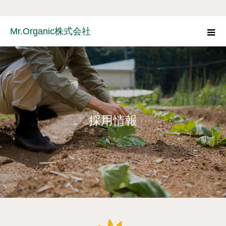
Mr.Organic株式会社
採用情報