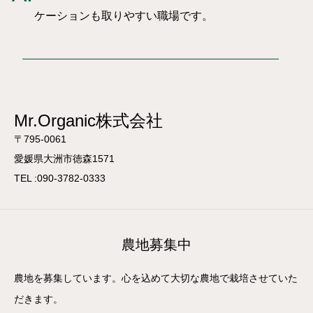
ケーションも取りやすい職場です。
Mr.Organic株式会社
〒795-0061
愛媛県大洲市徳森1571
TEL :090-3782-0333
農地募集中
農地を募集しています。心を込めて大切な農地で栽培させていた
だきます。