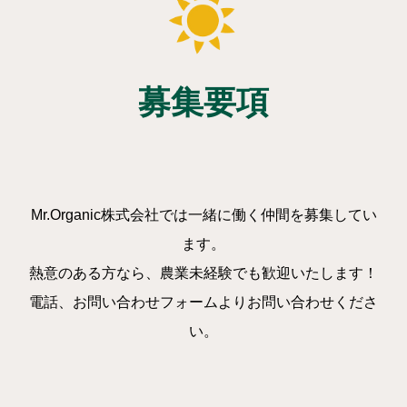
募集要項
Mr.Organic株式会社では一緒に働く仲間を募集してい
ます。
熱意のある方なら、農業未経験でも歓迎いたします！
電話、お問い合わせフォームよりお問い合わせくださ
い。