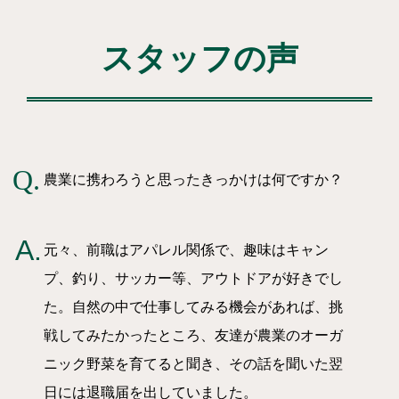
スタッフの声
農業に携わろうと思ったきっかけは何ですか？
元々、前職はアパレル関係で、趣味はキャン
プ、釣り、サッカー等、アウトドアが好きでし
た。自然の中で仕事してみる機会があれば、挑
戦してみたかったところ、友達が農業のオーガ
ニック野菜を育てると聞き、その話を聞いた翌
日には退職届を出していました。