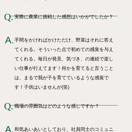
実際に農業に挑戦した感想はいかがでしたか？
手間をかければかけただけ、野菜はそれに答え
てくれる。そういった点で初めての感覚を与え
てくれる。毎日が発見、気づき、の連続で楽し
い仕事が行えてます！何かを育てると言うこと
は、まるで我が子を育てているような感覚で
す！子供はいませんが(笑)
職場の雰囲気はどのような感じですか？
和気あいあいとしており、社員同士のコミュニ