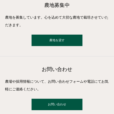
農地募集中
農地を募集しています。心を込めて大切な農地で栽培させていた
だきます。
農地を貸す
お問い合わせ
農場や採用情報について、お問い合わせフォームや電話にてお気
軽にご連絡ください。
お問い合わせ