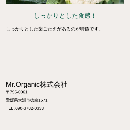
しっかりとした食感！
しっかりとした歯ごたえがあるのが特徴です。
Mr.Organic株式会社
〒795-0061
愛媛県大洲市徳森1571
TEL :090-3782-0333