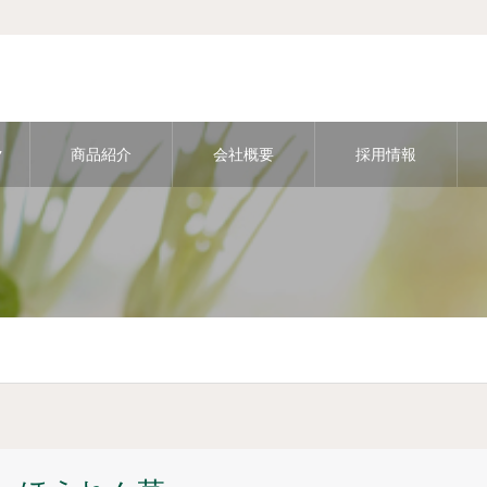
ク
商品紹介
会社概要
採用情報