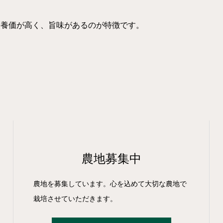
栄養価が高く、旨味があるのが特徴です。
農地募集中
農地を募集しています。心を込めて大切な農地で
栽培させていただきます。