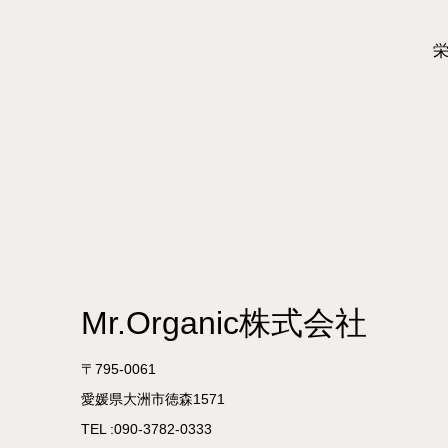
Mr.Organic株式会社
〒795-0061
愛媛県大洲市徳森1571
TEL :090-3782-0333