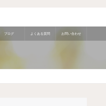
ブログ
よくある質問
お問い合わせ