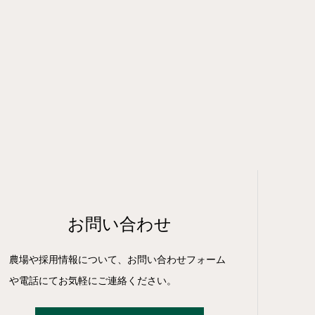
お問い合わせ
農場や採用情報について、お問い合わせフォーム
や電話にてお気軽にご連絡ください。